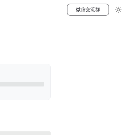
微信交流群